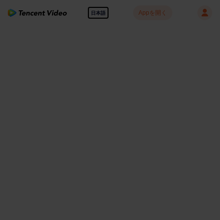
Appを開く
日本語