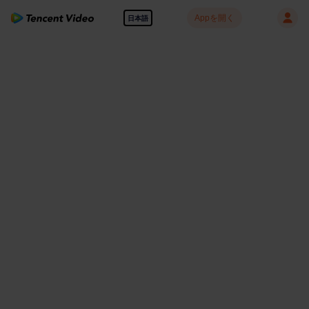
Appを開く
日本語