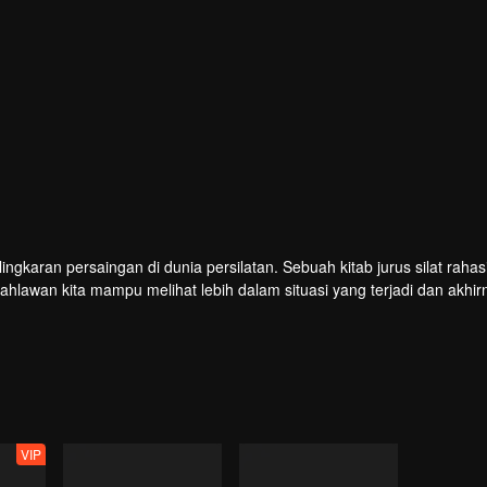
ingkaran persaingan di dunia persilatan. Sebuah kitab jurus silat rahas
hlawan kita mampu melihat lebih dalam situasi yang terjadi dan akhir
VIP