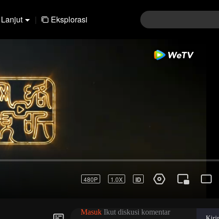
Lanjut
|
Eksplorasi