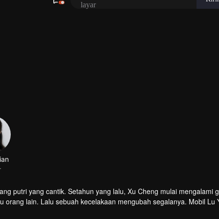
ian
r
ang putri yang cantik. Setahun yang lalu, Xu Cheng mulai mengalami
atau orang lain. Lalu sebuah kecelakaan mengubah segalanya. Mobil Lu 
?