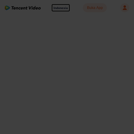
Buka App
Indonesia