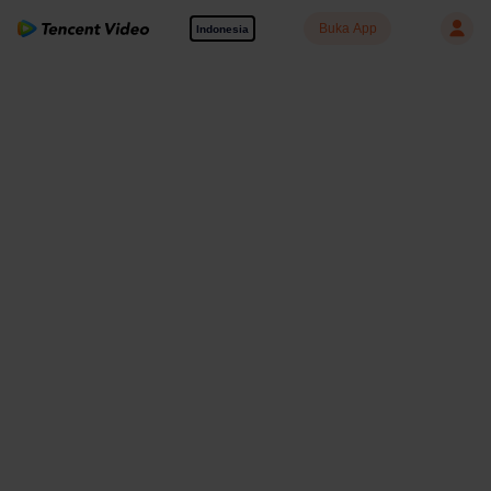
Buka App
Indonesia