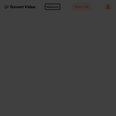
Buka App
Indonesia