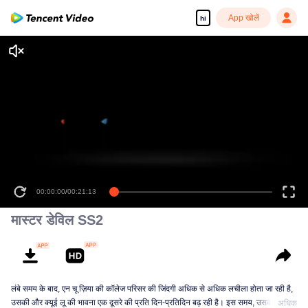
App खोलें
hi
00:00:00
/
00:21:13
मास्टर डेविल SS2
लंबे समय के बाद, एन चू ज़िया की कॉलेज परिसर की जिंदगी अधिक से अधिक लचीला होता जा रही है,
उसकी और क्यूई लू की भावना एक दूसरे की प्रति दिन-प्रतिदिन बढ़ रही है। इस समय, उसकी एक्स-
अधिक