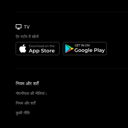
TV
ऐप स्टोर में खोजें
नियम और शर्तें
गोपनीयता की नीतियां।
नियम और शर्तें
कूकी नीति