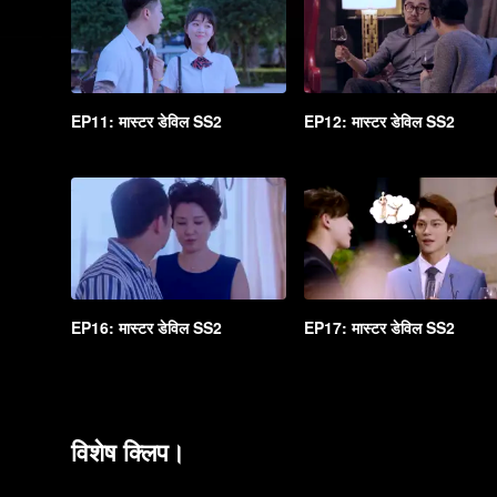
EP11: मास्टर डेविल SS2
EP12: मास्टर डेविल SS2
EP16: मास्टर डेविल SS2
EP17: मास्टर डेविल SS2
विशेष क्लिप।