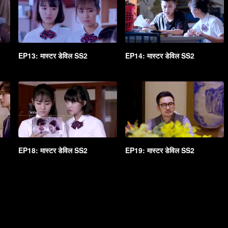
EP13: मास्टर डेविल SS2
EP14: मास्टर डेविल SS2
EP18: मास्टर डेविल SS2
EP19: मास्टर डेविल SS2