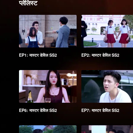
प्लेलिस्ट
EP1: मास्टर डेविल SS2
EP2: मास्टर डेविल SS2
EP6: मास्टर डेविल SS2
EP7: मास्टर डेविल SS2