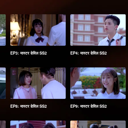
EP3: मास्टर डेविल SS2
EP4: मास्टर डेविल SS2
EP8: मास्टर डेविल SS2
EP9: मास्टर डेविल SS2