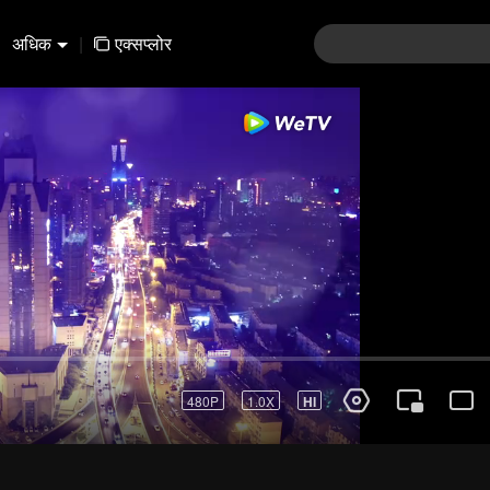
अधिक
|
एक्सप्लोर