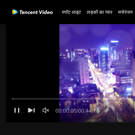
स्पॉट लाइट
लड़कों का प्यार
मनोरंजन