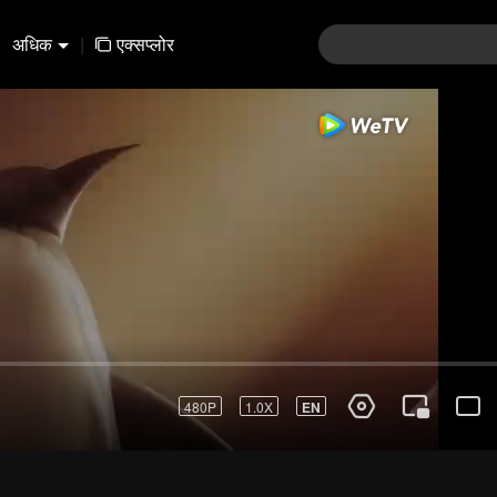
अधिक
|
एक्सप्लोर