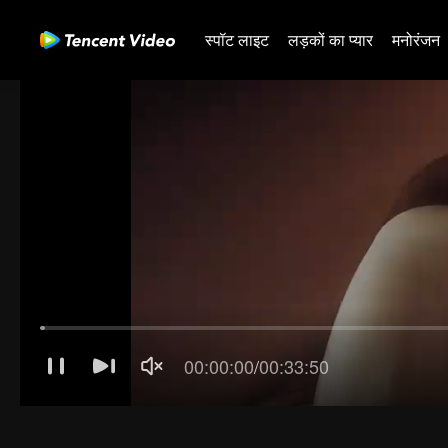
स्पॉट लाइट
लड़कों का प्यार
मनोरंजन