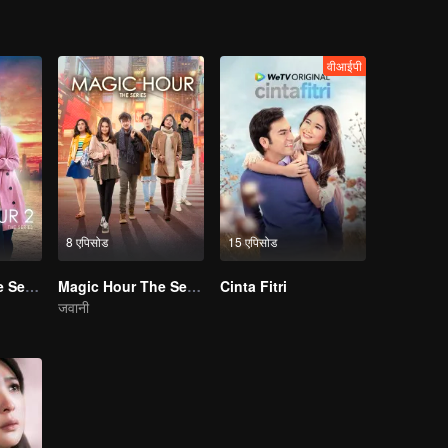
वीआईपी
8 एपिसोड
15 एपिसोड
Magic Hour The Series S2
Magic Hour The Series
Cinta Fitri
जवानी