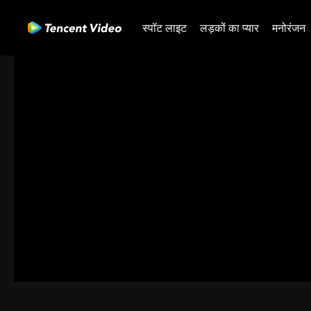
स्पॉट लाइट
लड़कों का प्यार
मनोरंजन