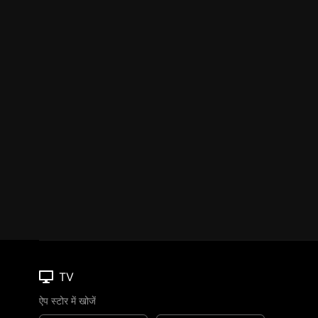
TV
ऐप स्टोर में खोजें