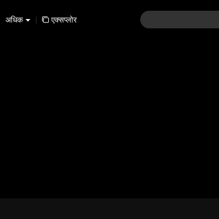
अधिक
|
एक्सप्लोर