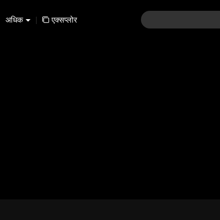
अधिक
|
एक्सप्लोर