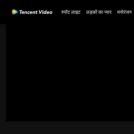
स्पॉट लाइट
लड़कों का प्यार
मनोरंजन