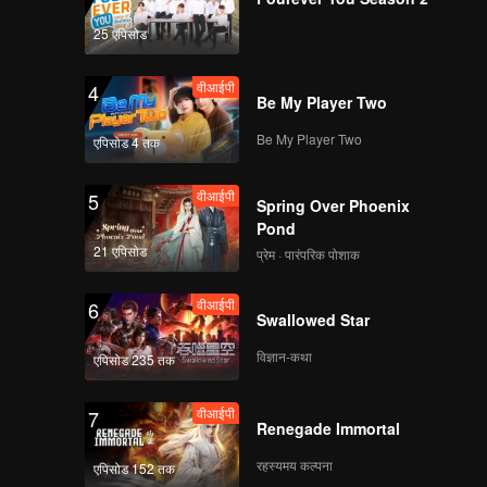
25 एपिसोड
वीआईपी
Way to you播出版
_EP07_TH_V01
वीआईपी
4
Be My Player Two
Be My Player Two
एपिसोड 4 तक
वीआईपी
Way to you未播花絮
1__EP07_TH_V01.mp4
वीआईपी
5
Spring Over Phoenix
Pond
21 एपिसोड
प्रेम · पारंपरिक पोशाक
वीआईपी
Way to you未播花絮
2__EP07_TH_V02.mp4
वीआईपी
6
Swallowed Star
विज्ञान-कथा
एपिसोड 235 तक
वीआईपी
Way to you未播花絮
3__EP07_TH_V03.mp4
वीआईपी
7
Renegade Immortal
रहस्यमय कल्पना
एपिसोड 152 तक
वीआईपी
Way to you播出版