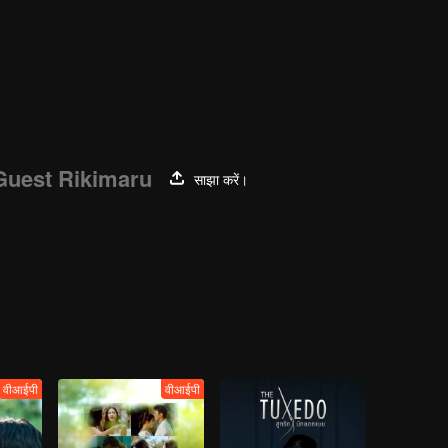
Guest Rikimaru
साझा करें।
वीआईपी
वीआईपी