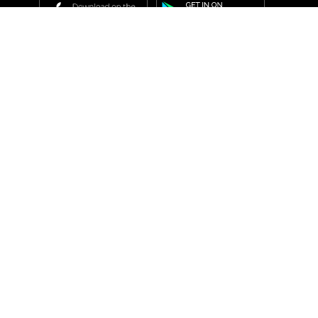
VIP
नियम और शर्तें
गोपनीयता की नीतियां।
नियम और शर्तें
कूकी नीति
Copyright © 2016-
2026
Image Future Investment (HK) Limi