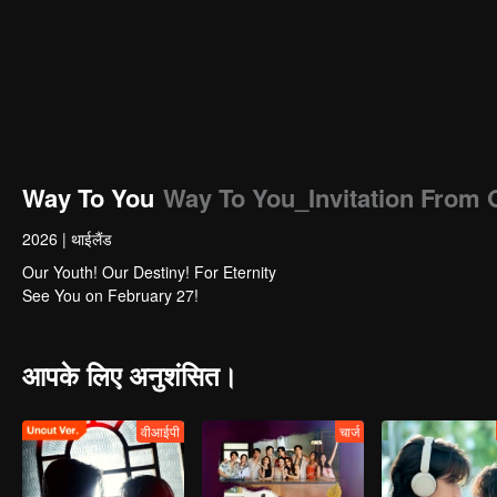
Way To You
Way To You_Invitation From 
2026
|
थाईलैंड
Our Youth! Our Destiny! For Eternity
See You on February 27!
आपके लिए अनुशंसित।
वीआईपी
चार्ज