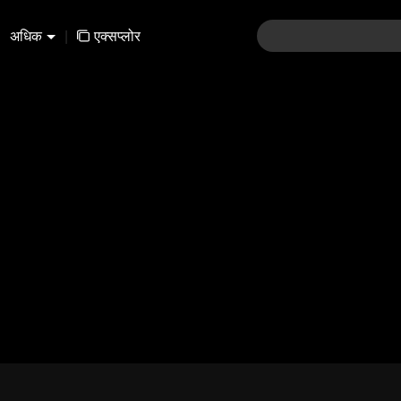
अधिक
|
एक्सप्लोर