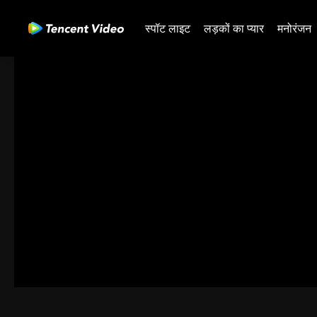
स्पॉट लाइट
लड़कों का प्यार
मनोरंजन