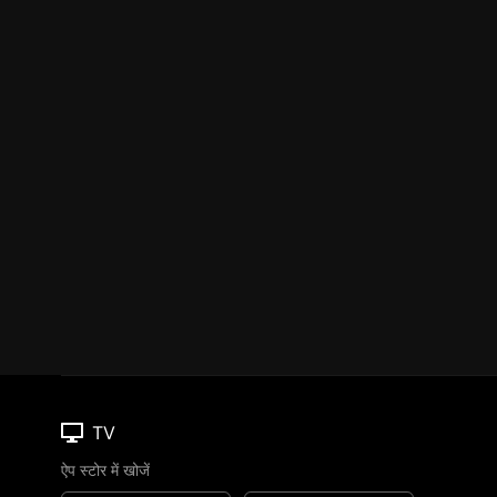
TV
ऐप स्टोर में खोजें