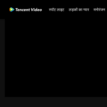
स्पॉट लाइट
लड़कों का प्यार
मनोरंजन