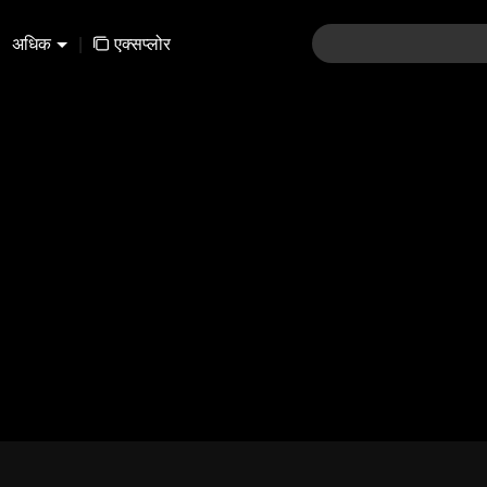
अधिक
|
एक्सप्लोर