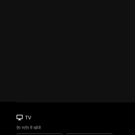
TV
ऐप स्टोर में खोजें