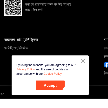
अभी ऐप डाउनलोड करने के लिए क्यूआर
कोड स्कैन करें!
सहायता और प्रतिक्रिया
हमार
प्रतिक्रिया/फीडबैक
हमसे
हमसे
By using the website, you are agreeing to our
Privacy Policy
and the use of cookies in
ईम
accordance with our
Cookie Policy.
Accept
ted.