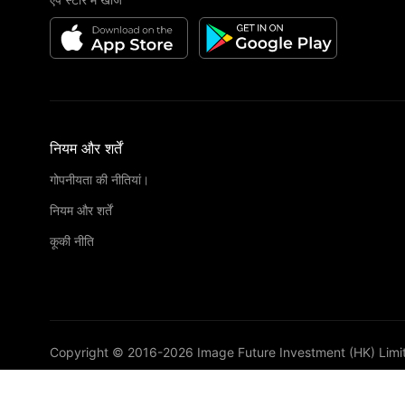
नियम और शर्तें
गोपनीयता की नीतियां।
नियम और शर्तें
कूकी नीति
Copyright © 2016-
2026
Image Future Investment (HK) Limi
VIP