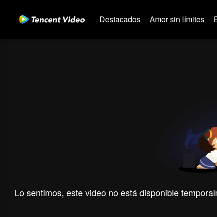
Destacados
Amor sin límites
Lo sentimos, este video no está disponible temporal