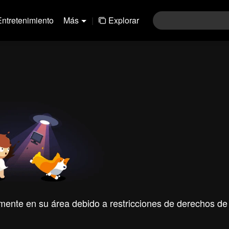
Entretenimiento
Más
|
Explorar
mente en su área debido a restricciones de derechos de 