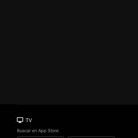
TV
Buscar en App Store