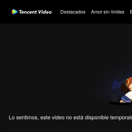
Destacados
Amor sin límites
Lo sentimos, este video no está disponible temporal