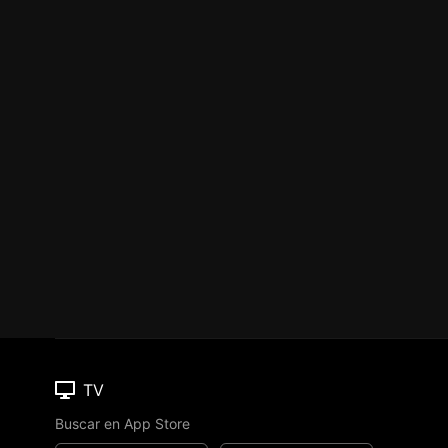
TV
Buscar en App Store