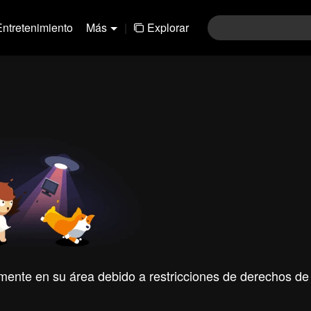
Entretenimiento
Más
|
Explorar
mente en su área debido a restricciones de derechos de 