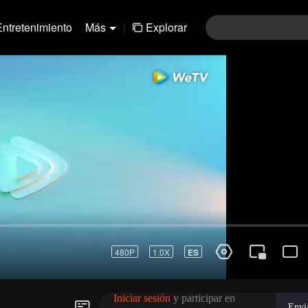
Entretenimiento
Más
|
Explorar