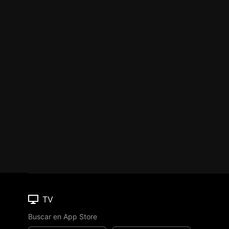
TV
Buscar en App Store