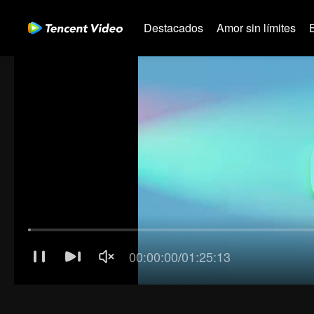
Destacados
Amor sin límites