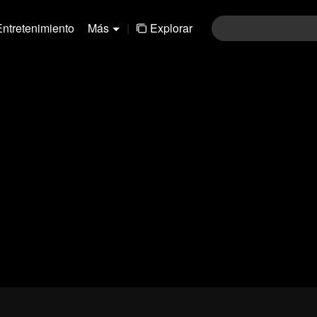
Entretenimiento
Más
|
Explorar