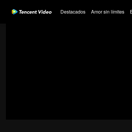
Destacados
Amor sin límites