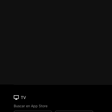
TV
Buscar en App Store