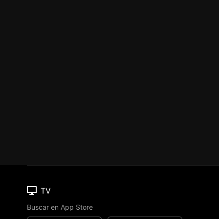
TV
Buscar en App Store