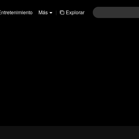
Entretenimiento
Más
|
Explorar