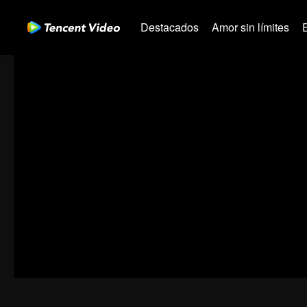
Destacados
Amor sin límites