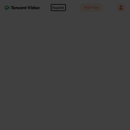
Abrir App
Español