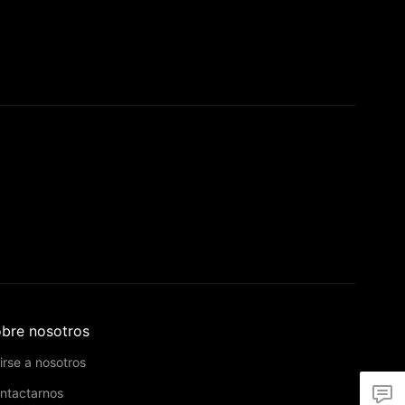
bre nosotros
irse a nosotros
ntactarnos