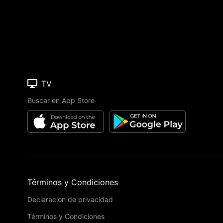
TV
Buscar en App Store
Términos y Condiciones
Declaracion de privacidad
Términos y Condiciones