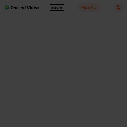
Abrir App
Español