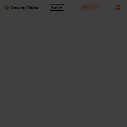
Abrir App
Español