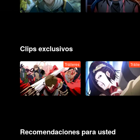
Clips exclusivos
Tráileres
Tráil
Recomendaciones para usted