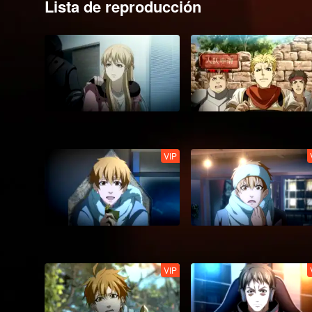
Lista de reproducción
VIP
VIP