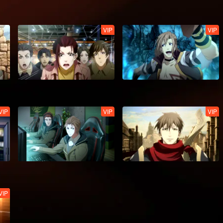
VIP
VIP
VIP
VIP
VIP
VIP