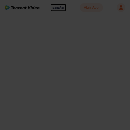
Abrir App
Español