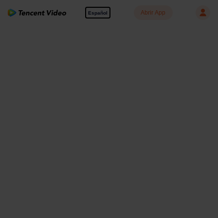
Abrir App
Español