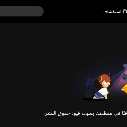
استكشاف
مؤقتًا في منطقتك بسبب قيود حقوق النشر.