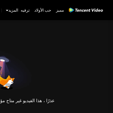
مميز
حب الأولاد
ترفيه
المزيد
|
عذرًا ، هذا الفيديو غير متاح 