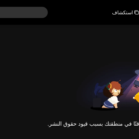
استكشاف
مؤقتًا في منطقتك بسبب قيود حقوق النشر.