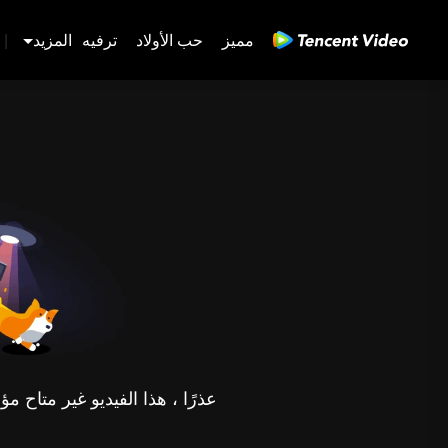
مميز
حب الأولاد
ترفيه
المزيد
|
عذرًا ، هذا الفيديو غير متاح 