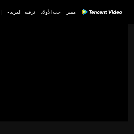
مميز
حب الأولاد
ترفيه
المزيد
|