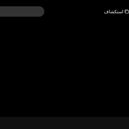
استكشاف