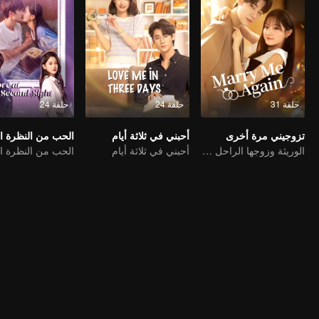
حلقة 31
حلقة 24
حلقة 24
تزوجيني مرة أخرى
أحبني في ثلاثة أيام
الحب من النظرة الث
الوريثة وزوجها الراحل المزدوج
أحبني في ثلاثة أيام
الحب من النظرة الث