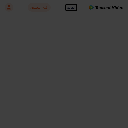
افتح التطبيق
العربية