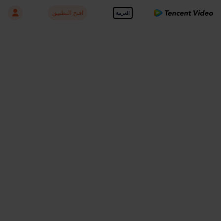
افتح التطبيق
العربية