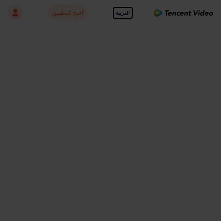
افتح التطبيق
العربية