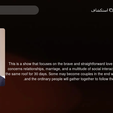
استكشاف
This is a show that focuses on the brave and straightforward love 
concerns relationships, marriage, and a multitude of social inter
the same roof for 30 days. Some may become couples in the end whil
and the ordinary people will gather together to follow t