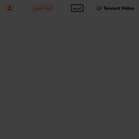
افتح التطبيق
العربية