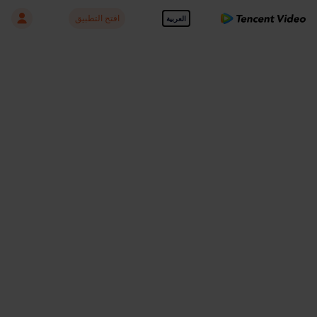
افتح التطبيق
العربية