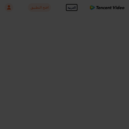
افتح التطبيق
العربية