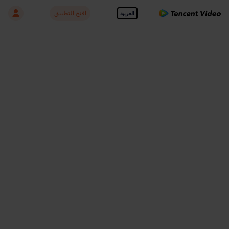
افتح التطبيق
العربية