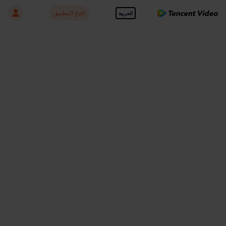
افتح التطبيق
العربية