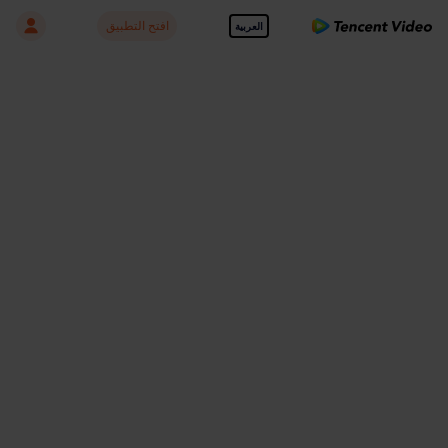
افتح التطبيق
العربية