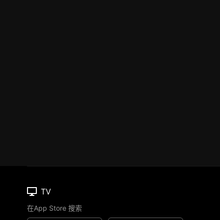
TV
在App Store 搜索