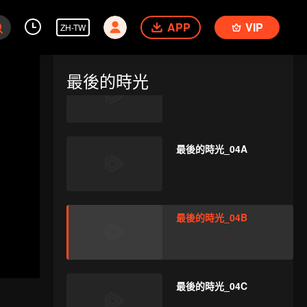
最後的時光_03B
APP
VIP
ZH-TW
最後的時光
最後的時光_03C
最後的時光_04A
最後的時光_04B
最後的時光_04C