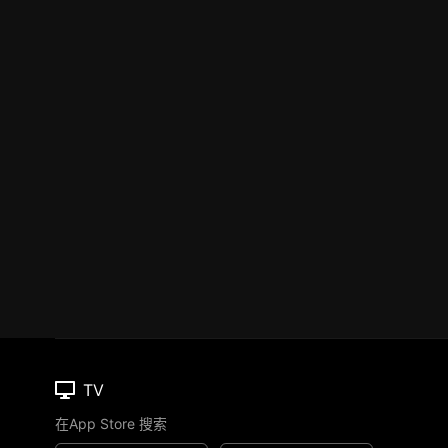
TV
在App Store 搜索