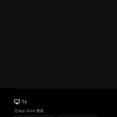
TV
在App Store 搜索