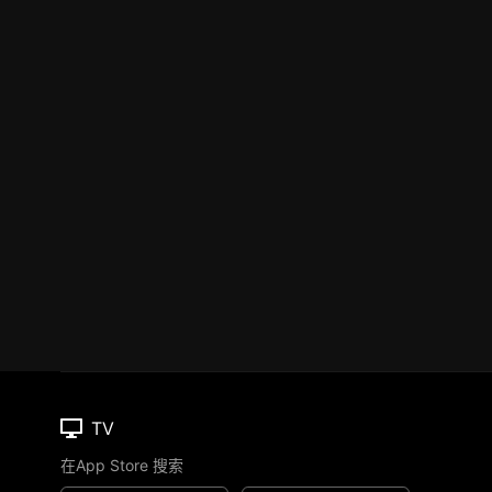
TV
在App Store 搜索