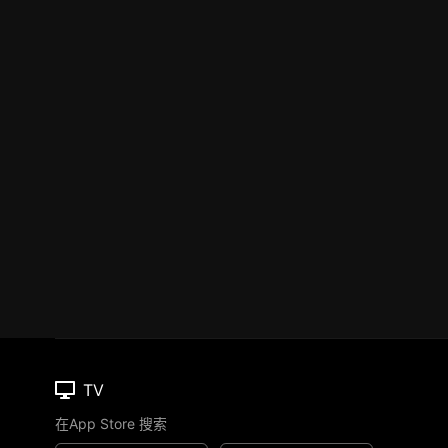
TV
在App Store 搜索