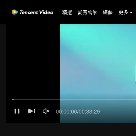
精選
愛有萬象
綜藝
更多