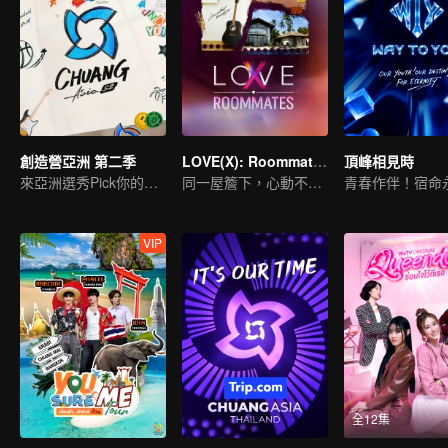
創造營亞洲 第二季
LOVE(X): Roommates
頂峰相見時
來亞洲選秀Pick你的偶像
同一屋簷下，心動不設防！LOVE(X)合拍室友特輯
青春作伴！宿命
VIP
全12集