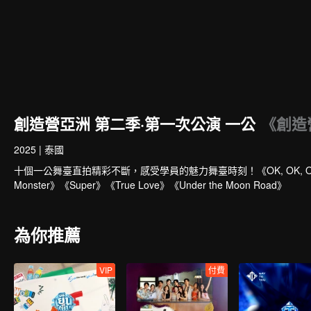
創造營亞洲 第二季·第一次公演 一公
《創造
2025
|
泰國
十個一公舞臺直拍精彩不斷，感受學員的魅力舞臺時刻！《OK, OK, OK》《A》《Ba
Monster》《Super》《True Love》《Under the Moon Road》
為你推薦
VIP
付費