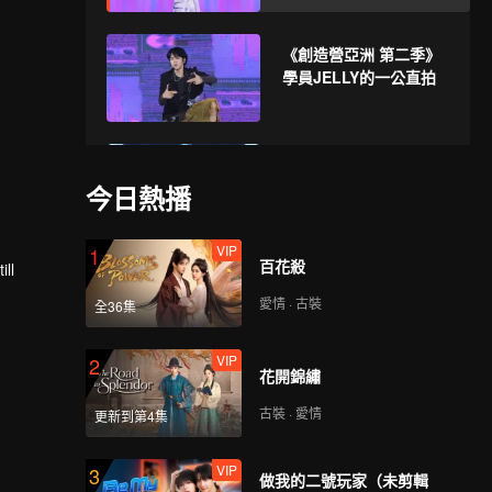
《創造營亞洲 第二季》
學員JELLY的一公直拍
《創造營亞洲 第二季》
學員WEIZHI的一公直拍
今日熱播
VIP
1
百花殺
ll
《創造營亞洲 第二季》
學員KOSHIN的一公直拍
愛情 · 古裝
全36集
VIP
2
花開錦繡
《創造營亞洲 第二季》
學員HIKARU的一公直
古裝 · 愛情
更新到第4集
拍
VIP
3
做我的二號玩家（未剪輯