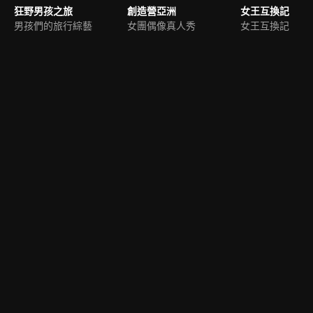
狂野男孩之旅
創造營亞洲
女王互換記
男孩們的旅行綜藝
女團偶像真人秀
女王互換記