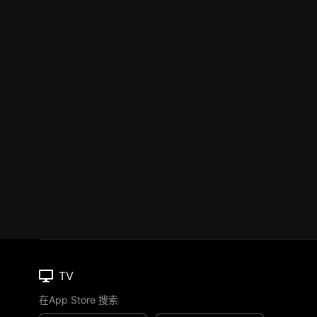
TV
在App Store 搜索