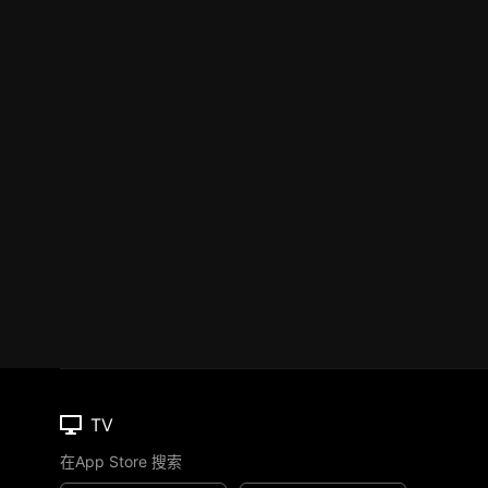
TV
在App Store 搜索