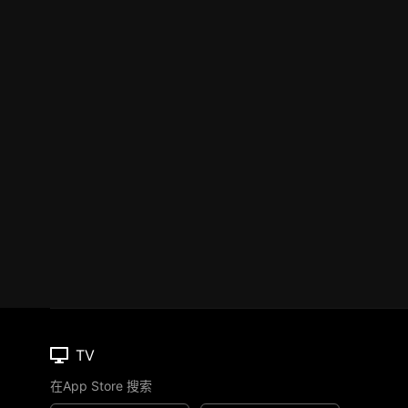
TV
在App Store 搜索