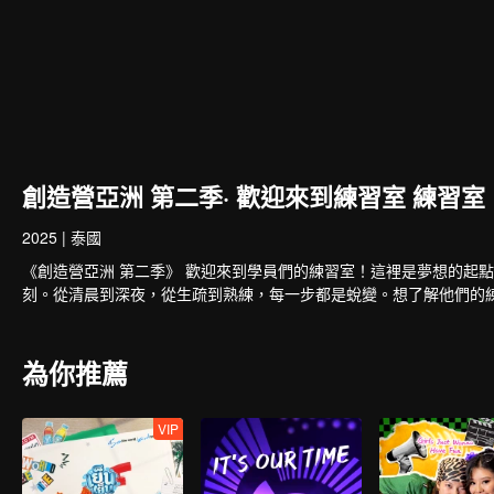
創造營亞洲 第二季· 歡迎來到練習室 練習室
2025
|
泰國
《創造營亞洲 第二季》 歡迎來到學員們的練習室！這裡是夢想的起
刻。從清晨到深夜，從生疏到熟練，每一步都是蛻變。想了解他們的
為你推薦
VIP